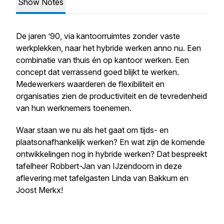
Show Notes
De jaren ’90, via kantoorruimtes zonder vaste
werkplekken, naar het hybride werken anno nu. Een
combinatie van thuis én op kantoor werken. Een
concept dat verrassend goed blijkt te werken.
Medewerkers waarderen de flexibiliteit en
organisaties zien de productiviteit en de tevredenheid
van hun werknemers toenemen.
Waar staan we nu als het gaat om tijds- en
plaatsonafhankelijk werken? En wat zijn de komende
ontwikkelingen nog in hybride werken? Dat bespreekt
tafelheer Robbert-Jan van IJzendoorn in deze
aflevering met tafelgasten Linda van Bakkum en
Joost Merkx!