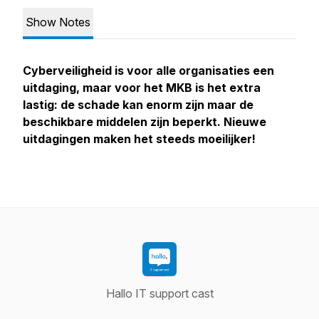
Show Notes
Cyberveiligheid is voor alle organisaties een
uitdaging, maar voor het MKB is het extra
lastig: de schade kan enorm zijn maar de
beschikbare middelen zijn beperkt. Nieuwe
uitdagingen maken het steeds moeilijker!
Hallo IT support cast